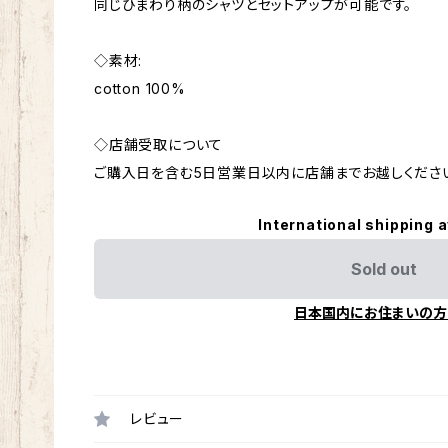
同じひまわり柄のシャツとセットアップが可能です。
◇素材:
cotton 100%
◇店舗受取について
ご購入日を含む5日営業日以内に店舗までお越しくださ
International shipping a
Sold out
日本国内にお住まいの方
レビュー