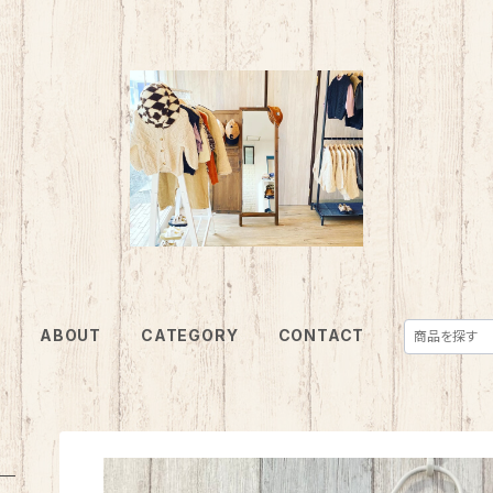
E
ABOUT
CATEGORY
CONTACT