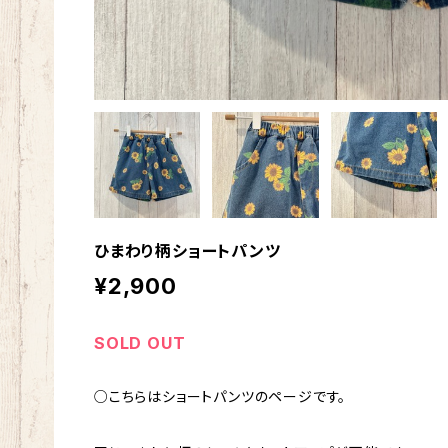
ひまわり柄ショートパンツ
¥2,900
SOLD OUT
○こちらはショートパンツのページです。