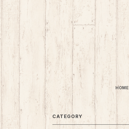
HOM
CATEGORY