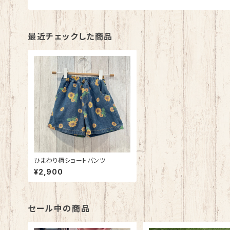
最近チェックした商品
ひまわり柄ショートパンツ
¥2,900
セール中の商品