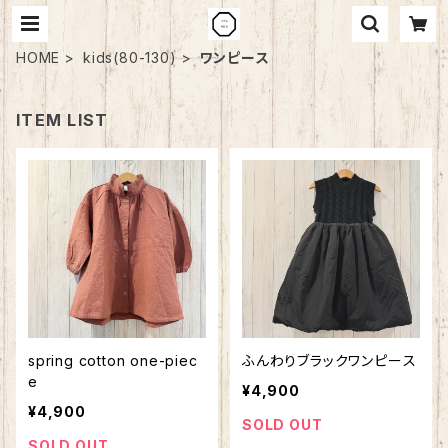
HOME
kids(80-130)
ワンピース
ITEM LIST
spring cotton one-piec
ふんわりブラックワンピース
e
¥4,900
¥4,900
SOLD OUT
SOLD OUT