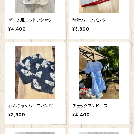
デニム風コットンシャツ
時計ハーフパンツ
¥4,400
¥3,300
わんちゃんハーフパンツ
チェックワンピース
¥3,300
¥4,400