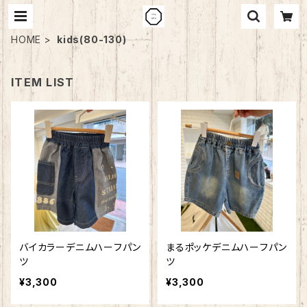
HOME
kids(80-130)
ITEM LIST
バイカラーデニムハーフパン
まるポッケデニムハーフパン
ツ
ツ
¥3,300
¥3,300