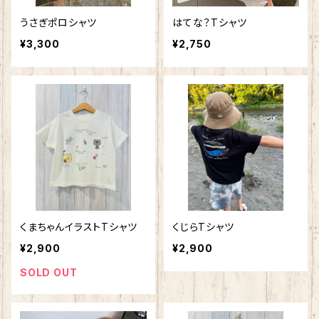
うさぎポロシャツ
はてな？Tシャツ
¥3,300
¥2,750
くまちゃんイラストTシャツ
くじらTシャツ
¥2,900
¥2,900
SOLD OUT