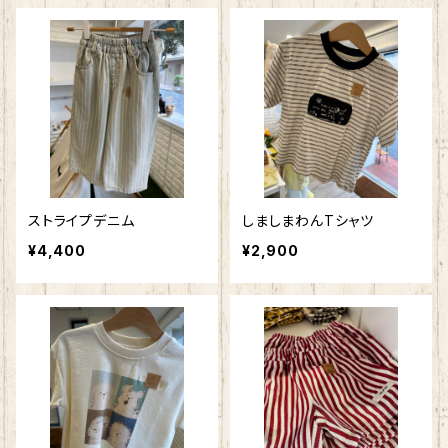
ストライプデニム
しましまわんTシャツ
¥4,400
¥2,900