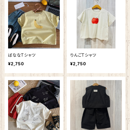
ばななTシャツ
りんごTシャツ
¥2,750
¥2,750