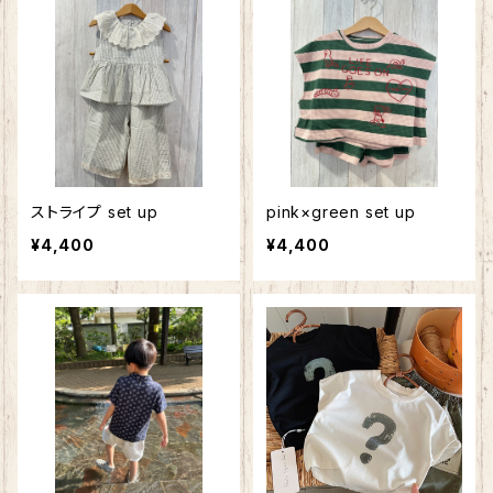
ストライプ set up
pink×green set up
¥4,400
¥4,400