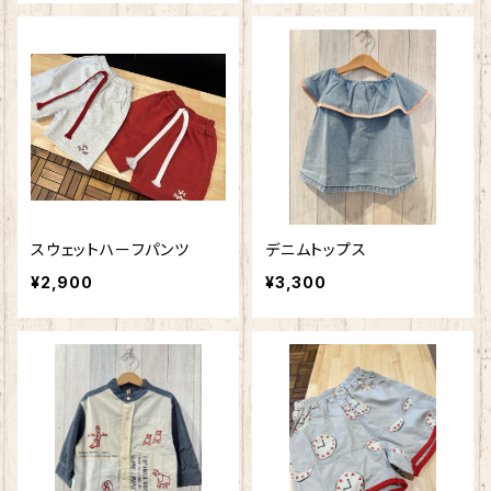
スウェットハーフパンツ
デニムトップス
¥2,900
¥3,300