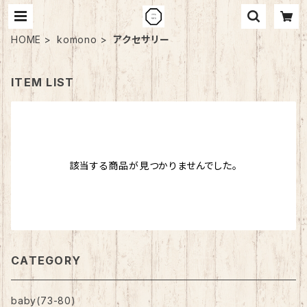
HOME
komono
アクセサリー
ITEM LIST
該当する商品が見つかりませんでした。
CATEGORY
baby(73-80)