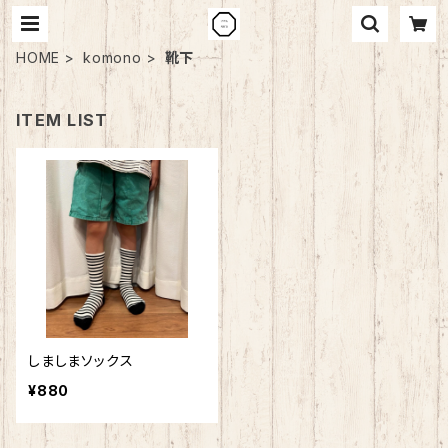
HOME
komono
靴下
ITEM LIST
しましまソックス
¥880