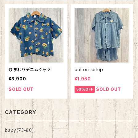
ひまわりデニムシャツ
cotton setup
¥3,900
¥1,950
SOLD OUT
SOLD OUT
50%OFF
CATEGORY
baby(73-80)