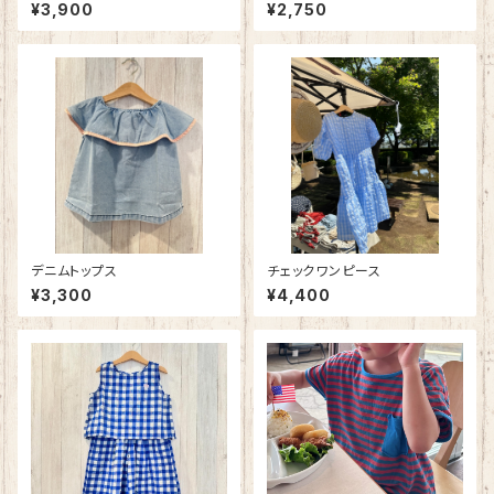
¥3,900
¥2,750
デニムトップス
チェックワンピース
¥3,300
¥4,400