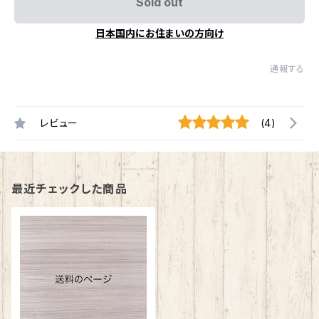
Sold out
日本国内にお住まいの方向け
通報する
レビュー
(4)
最近チェックした商品