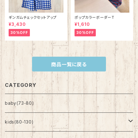
ギンガムチェックセットアップ
ポップカラーボーダーT
¥3,430
¥1,610
30%OFF
30%OFF
商品一覧に戻る
CATEGORY
baby(73-80)
kids(80-130)