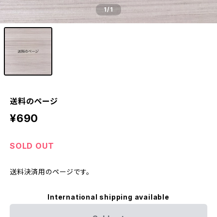
1
/1
送料のページ
¥690
SOLD OUT
送料決済用のページです。
International shipping available