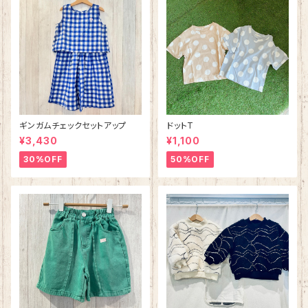
ギンガムチェックセットアップ
ドットT
¥3,430
¥1,100
30%OFF
50%OFF