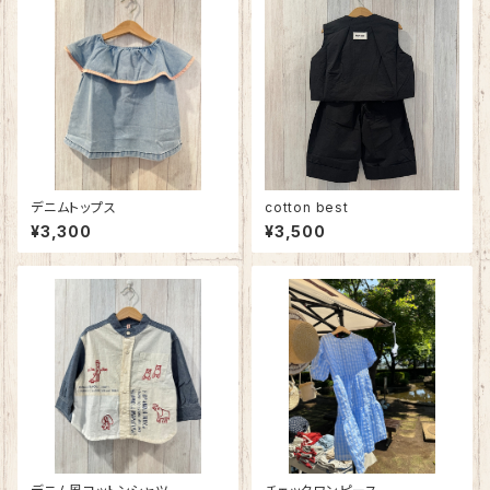
デニムトップス
cotton best
¥3,300
¥3,500