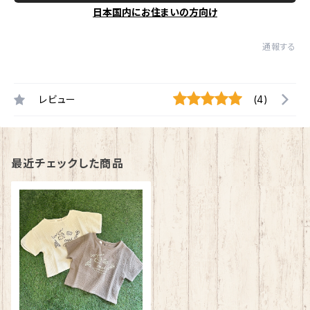
日本国内にお住まいの方向け
通報する
レビュー
(4)
最近チェックした商品