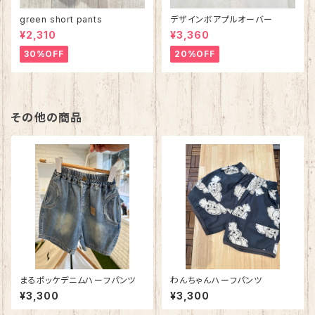
green short pants
デザインボアプルオーバー
¥2,310
¥3,360
30%OFF
20%OFF
その他の商品
まるポッケデニムハーフパンツ
わんちゃんハーフパンツ
¥3,300
¥3,300