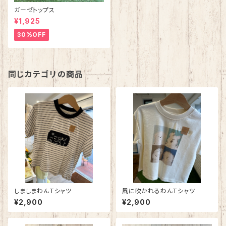
ガーゼトップス
¥1,925
30%OFF
同じカテゴリの商品
しましまわんTシャツ
風に吹かれるわんTシャツ
¥2,900
¥2,900