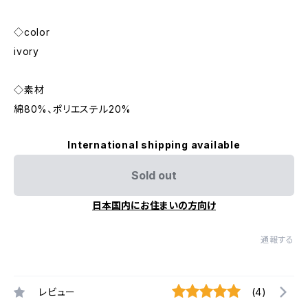
◇color
ivory
◇素材
綿80%、ポリエステル20%
International shipping available
Sold out
日本国内にお住まいの方向け
通報する
レビュー
(4)