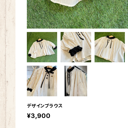
デザインブラウス
¥3,900