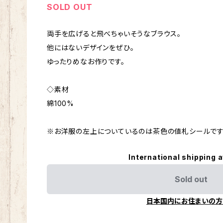
SOLD OUT
両手を広げると飛べちゃいそうなブラウス。
他にはないデザインをぜひ。
ゆったりめなお作りです。
◇素材
綿100%
※お洋服の左上についているのは茶色の値札シールです
International shipping a
Sold out
日本国内にお住まいの方