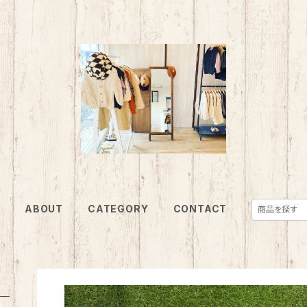
E
ABOUT
CATEGORY
CONTACT