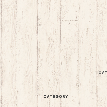
HOM
CATEGORY