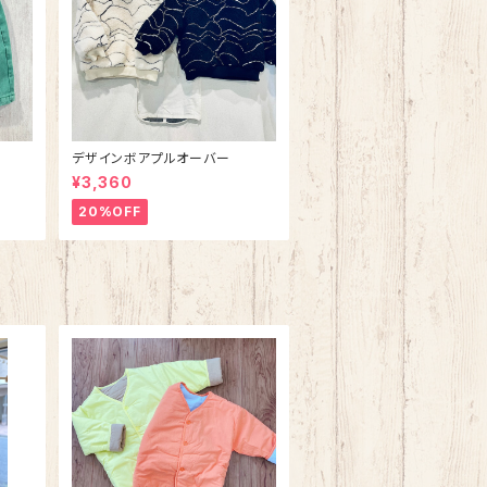
デザインボアプルオーバー
¥3,360
20%OFF