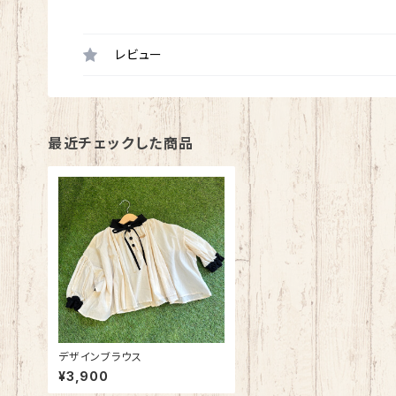
レビュー
最近チェックした商品
デザインブラウス
¥3,900