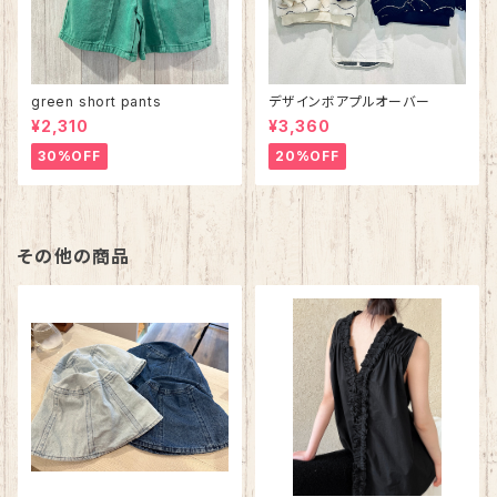
green short pants
デザインボアプルオーバー
¥2,310
¥3,360
30%OFF
20%OFF
その他の商品