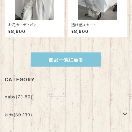
お花カーディガン
透け感スカート
¥8,900
¥8,900
商品一覧に戻る
CATEGORY
baby(73-80)
kids(80-130)