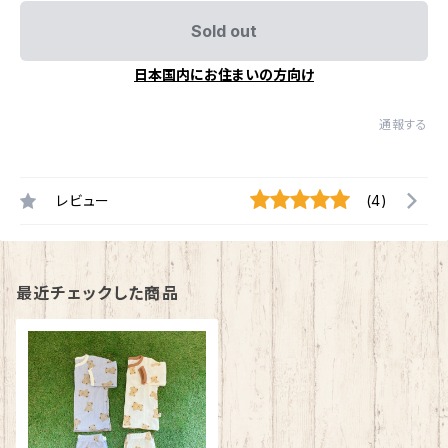
Sold out
日本国内にお住まいの方向け
通報する
レビュー
(4)
最近チェックした商品