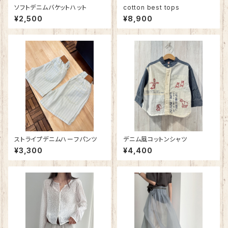
ソフトデニムバケットハット
cotton best tops
¥2,500
¥8,900
ストライプデニムハーフパンツ
デニム風コットンシャツ
¥3,300
¥4,400