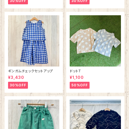
30%OFF
30%OFF
ギンガムチェックセットアップ
ドットT
¥3,430
¥1,100
30%OFF
50%OFF