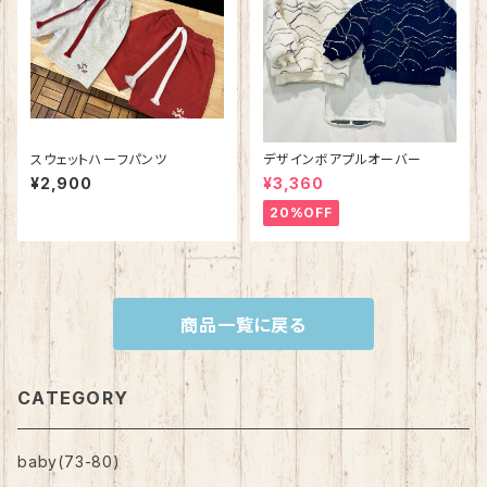
スウェットハーフパンツ
デザインボアプルオーバー
¥2,900
¥3,360
20%OFF
商品一覧に戻る
CATEGORY
baby(73-80)