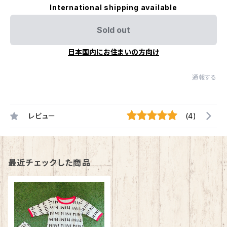
International shipping available
Sold out
日本国内にお住まいの方向け
通報する
レビュー
(4)
最近チェックした商品