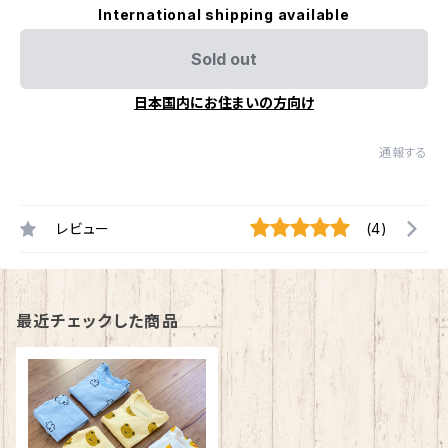
International shipping available
Sold out
日本国内にお住まいの方向け
通報する
レビュー
(4)
最近チェックした商品