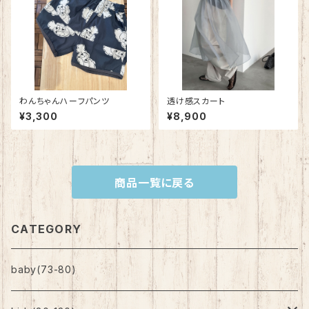
わんちゃんハーフパンツ
透け感スカート
¥3,300
¥8,900
商品一覧に戻る
CATEGORY
baby(73-80)