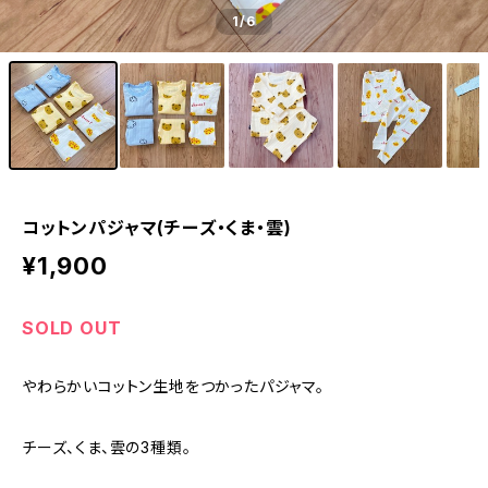
1
/6
コットンパジャマ(チーズ・くま・雲)
¥1,900
SOLD OUT
やわらかいコットン生地をつかったパジャマ。
チーズ、くま、雲の3種類。