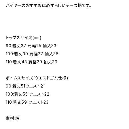
バイヤーのおすすめはめずらしいチーズ柄です。
トップスサイズ(cm)
90:着丈37 肩幅25 袖丈33
100:着丈39 肩幅27 袖丈36
110:着丈43 肩幅29 袖丈39
ボトムスサイズ(ウエストゴム仕様)
90:着丈51ウエスト21
100:着丈55 ウエスト22
110:着丈59 ウエスト23
素材:綿