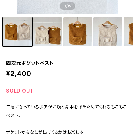
1
/6
四次元ポケットベスト
¥2,400
SOLD OUT
二層になっているボアがお腹と背中をあたためてくれるもこもこ
ベスト。
ポケットからなにが出てくるかはお楽しみ。