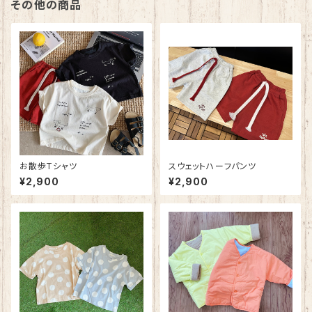
その他の商品
お散歩Tシャツ
スウェットハーフパンツ
¥2,900
¥2,900