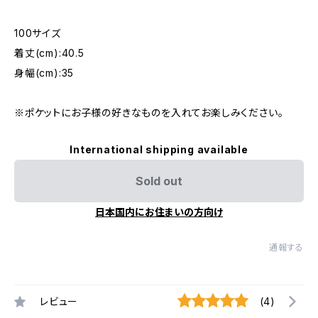
100サイズ
着丈(cm):40.5
身幅(cm):35
※ポケットにお子様の好きなものを入れてお楽しみください。
International shipping available
Sold out
日本国内にお住まいの方向け
通報する
レビュー
(4)