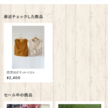
最近チェックした商品
四次元ポケットベスト
¥2,400
セール中の商品