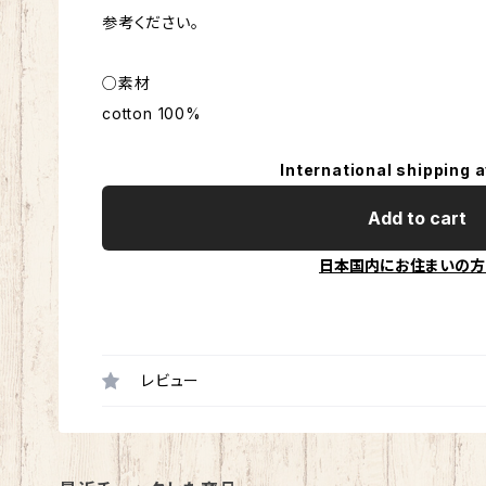
参考ください。
○素材
cotton 100%
International shipping a
Add to cart
日本国内にお住まいの方
レビュー