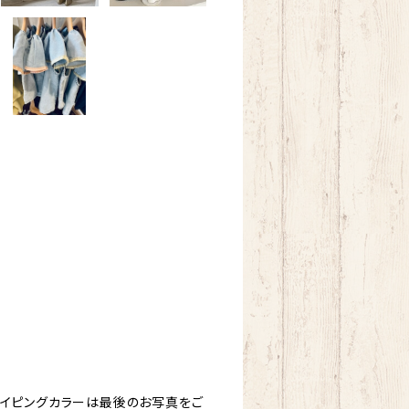
す。パイピングカラーは最後のお写真をご