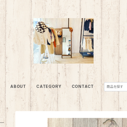
E
ABOUT
CATEGORY
CONTACT