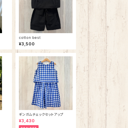
cotton best
¥3,500
ギンガムチェックセットアップ
¥3,430