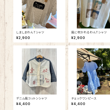
しましまわんTシャツ
風に吹かれるわんTシャツ
¥2,900
¥2,900
デニム風コットンシャツ
チェックワンピース
¥4,400
¥4,400