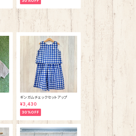
30%OFF
ギンガムチェックセットアップ
¥3,430
30%OFF