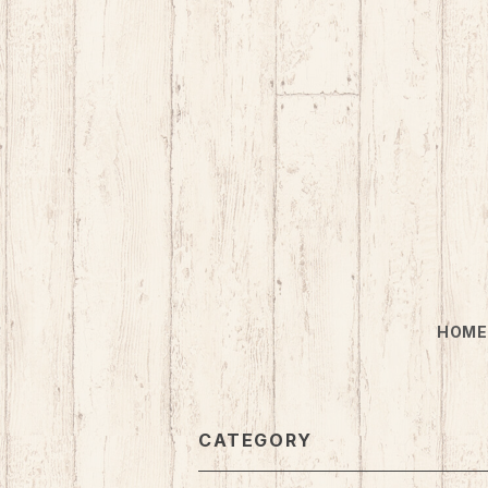
HOM
CATEGORY