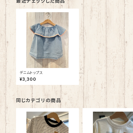
最近チェックした商品
デニムトップス
¥3,300
同じカテゴリの商品